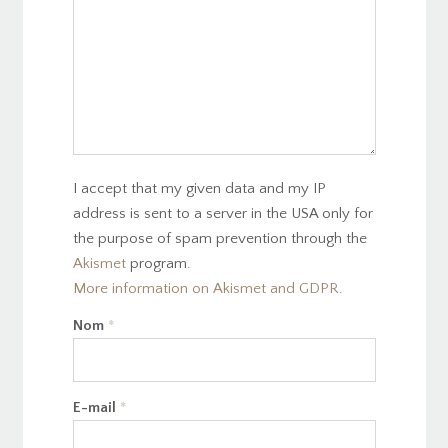
I accept that my given data and my IP
address is sent to a server in the USA only for
the purpose of spam prevention through the
Akismet
program.
More information on Akismet and GDPR
.
Nom
*
E-mail
*