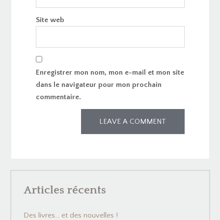
Site web
Enregistrer mon nom, mon e-mail et mon site
dans le navigateur pour mon prochain
commentaire.
Articles récents
Des livres… et des nouvelles !