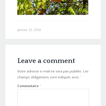
janvier 22, 2021
Leave a comment
Votre adresse e-mail ne sera pas publiée.
Les
champs obligatoires sont indiqués avec
*
Commentaire
*