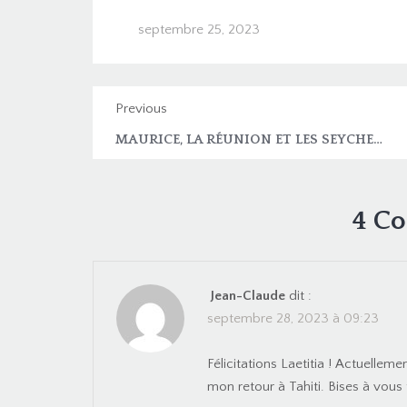
septembre 25, 2023
Previous
MAURICE, LA RÉUNION ET LES SEYCHELLES
4 C
Jean-Claude
dit :
septembre 28, 2023 à 09:23
Félicitations Laetitia ! Actuellem
mon retour à Tahiti. Bises à vous 