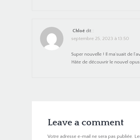
Chloé
dit :
septembre 25, 2023 à 13:50
Super nouvelle ! Il ma’suait de l’a
Hâte de découvrir le nouvel opus
Leave a comment
Votre adresse e-mail ne sera pas publiée.
Le