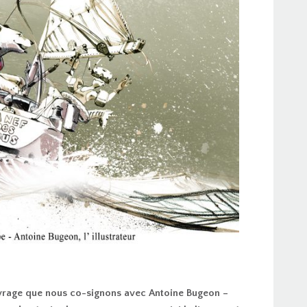
uvrage que nous co-signons avec Antoine Bugeon –