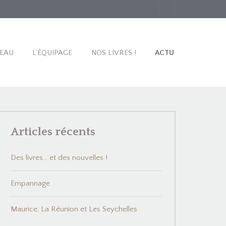
TEAU
L’ÉQUIPAGE
NOS LIVRES !
ACTU
Articles récents
Des livres… et des nouvelles !
Empannage
Maurice, La Réunion et Les Seychelles