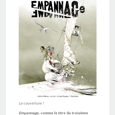
La couverture !
Empannage
, comme le titre du troisième