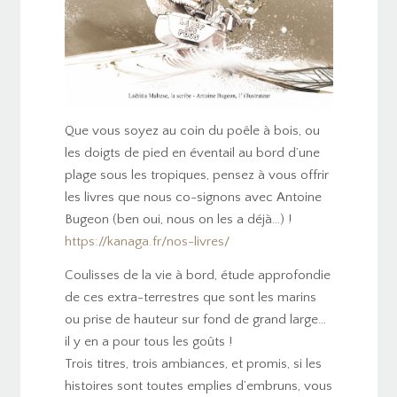
Que vous soyez au coin du poêle à bois, ou
les doigts de pied en éventail au bord d’une
plage sous les tropiques, pensez à vous offrir
les livres que nous co-signons avec Antoine
Bugeon (ben oui, nous on les a déjà…) !
https://kanaga.fr/nos-livres/
Coulisses de la vie à bord, étude approfondie
de ces extra-terrestres que sont les marins
ou prise de hauteur sur fond de grand large…
il y en a pour tous les goûts !
Trois titres, trois ambiances, et promis, si les
histoires sont toutes emplies d’embruns, vous