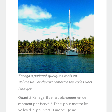
Kanaga a patienté quelques mois en
Polynésie… et devrait remettre les voiles vers
l’Europe
Quant à Kanaga, il se fait bichonner en ce
moment par Hervé à Tahiti pour mettre les
voiles d’ici peu vers l’Europe… Je ne