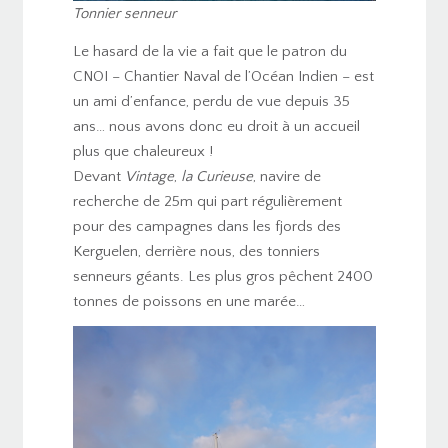
Tonnier senneur
Le hasard de la vie a fait que le patron du
CNOI – Chantier Naval de l’Océan Indien – est
un ami d’enfance, perdu de vue depuis 35
ans… nous avons donc eu droit à un accueil
plus que chaleureux !
Devant
Vintage
,
la Curieuse
, navire de
recherche de 25m qui part régulièrement
pour des campagnes dans les fjords des
Kerguelen, derrière nous, des tonniers
senneurs géants. Les plus gros pêchent 2400
tonnes de poissons en une marée…