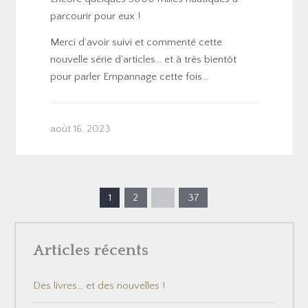
parcourir pour eux !
Merci d’avoir suivi et commenté cette
nouvelle série d’articles… et à très bientôt
pour parler Empannage cette fois…
août 16, 2023
1
2
…
37
Articles récents
Des livres… et des nouvelles !