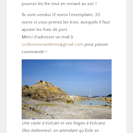
pourrez les lire tout en restant au sec !
Ils sont vendus 12 euros l’exemplaire, 30
euros si vous prenez les trois, auxquels il faut
ajouter les frais de port.
Merci d’adresser un mail à
scriberiesmaritimes@gmail.com
pour passer
commande !
Une visite à Vulcain et ses forges à Vulcano
(îles éoliennes), en attendant qu’Eole se