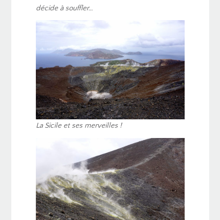
décide à souffler…
La Sicile et ses merveilles !