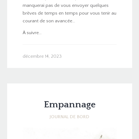
manquerai pas de vous envoyer quelques
brèves de temps en temps pour vous tenir au
courant de son avancée…
À suivre…
décembre 14, 2023
Empannage
JOURNAL DE BORD