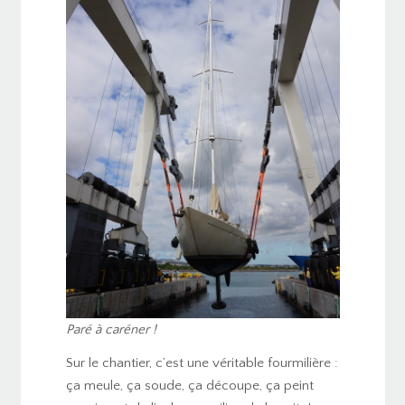
Paré à caréner !
Sur le chantier, c’est une véritable fourmilière :
ça meule, ça soude, ça découpe, ça peint