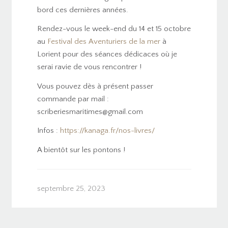
bord ces dernières années.
Rendez-vous le week-end du 14 et 15 octobre
au
Festival des Aventuriers de la mer
à
Lorient pour des séances dédicaces où je
serai ravie de vous rencontrer !
Vous pouvez dès à présent passer
commande par mail :
scriberiesmaritimes@gmail.com
Infos :
https://kanaga.fr/nos-livres/
A bientôt sur les pontons !
septembre 25, 2023