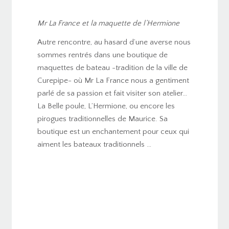
Mr La France et la maquette de l’Hermione
Autre rencontre, au hasard d’une averse nous
sommes rentrés dans une boutique de
maquettes de bateau -tradition de la ville de
Curepipe- où Mr La France nous a gentiment
parlé de sa passion et fait visiter son atelier…
La Belle poule, L’Hermione, ou encore les
pirogues traditionnelles de Maurice. Sa
boutique est un enchantement pour ceux qui
aiment les bateaux traditionnels …