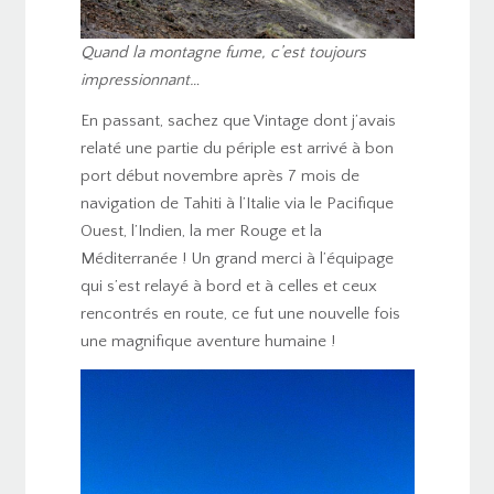
Quand la montagne fume, c’est toujours
impressionnant…
En passant, sachez que Vintage dont j’avais
relaté une partie du périple est arrivé à bon
port début novembre après 7 mois de
navigation de Tahiti à l’Italie via le Pacifique
Ouest, l’Indien, la mer Rouge et la
Méditerranée ! Un grand merci à l’équipage
qui s’est relayé à bord et à celles et ceux
rencontrés en route, ce fut une nouvelle fois
une magnifique aventure humaine !