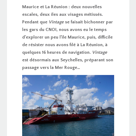
Maurice et La Réunion : deux nouvelles
escales, deux iles aux visages métissés.
Pendant que
Vintage
se faisait bichonner par
les gars du CNOI, nous avons eu le temps
d’explorer un peu l’île Maurice, puis, difficile
de résister nous avons filé à La Réunion, à
quelques 16 heures de navigation.
Vintage
est désormais aux Seychelles, préparant son
passage vers la Mer Rouge…