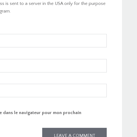
s is sent to a server in the USA only for the purpose
gram.
e dans le navigateur pour mon prochain