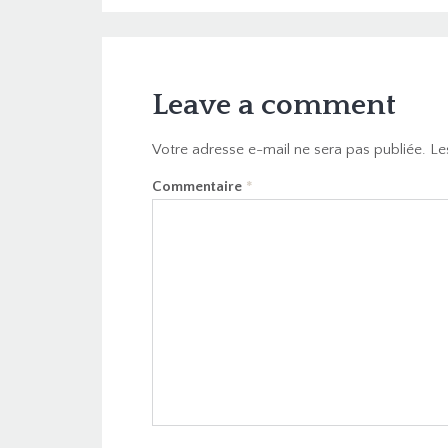
Leave a comment
Votre adresse e-mail ne sera pas publiée.
Le
Commentaire
*