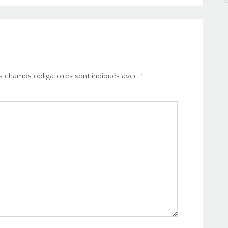
s champs obligatoires sont indiqués avec
*