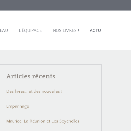
TEAU
L’ÉQUIPAGE
NOS LIVRES !
ACTU
Articles récents
Des livres… et des nouvelles !
Empannage
Maurice, La Réunion et Les Seychelles