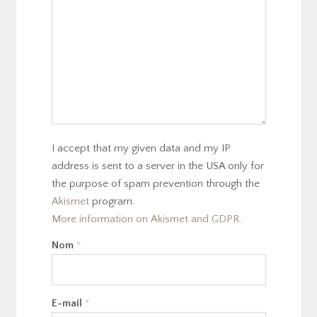
I accept that my given data and my IP
address is sent to a server in the USA only for
the purpose of spam prevention through the
Akismet
program.
More information on Akismet and GDPR
.
Nom
*
E-mail
*