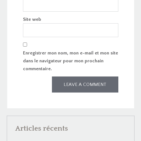
Site web
Enregistrer mon nom, mon e-mail et mon site
dans le navigateur pour mon prochain
commentaire.
Articles récents