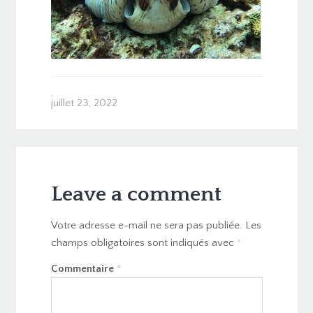
juillet 23, 2022
Leave a comment
Votre adresse e-mail ne sera pas publiée.
Les
champs obligatoires sont indiqués avec
*
Commentaire
*