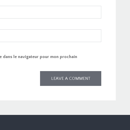
e dans le navigateur pour mon prochain