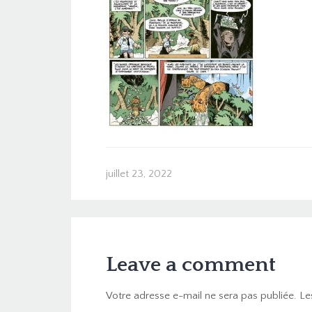
juillet 23, 2022
Leave a comment
Votre adresse e-mail ne sera pas publiée.
Le