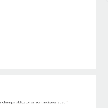
s champs obligatoires sont indiqués avec
*