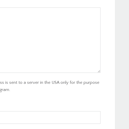
s is sent to a server in the USA only for the purpose
gram.