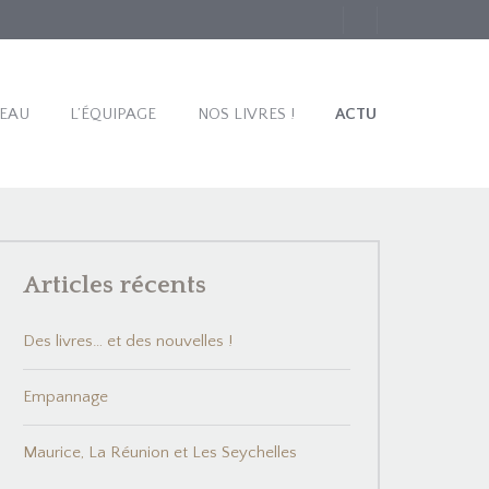
TEAU
L’ÉQUIPAGE
NOS LIVRES !
ACTU
Articles récents
Des livres… et des nouvelles !
Empannage
Maurice, La Réunion et Les Seychelles