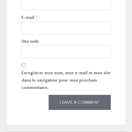
E-mail
*
Site web
Enregistrer mon nom, mon e-mail et mon site
dans le navigateur pour mon prochain
commentaire.