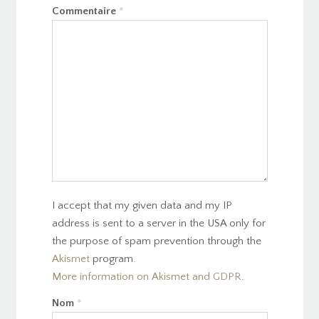
Commentaire
*
I accept that my given data and my IP
address is sent to a server in the USA only for
the purpose of spam prevention through the
Akismet
program.
More information on Akismet and GDPR
.
Nom
*