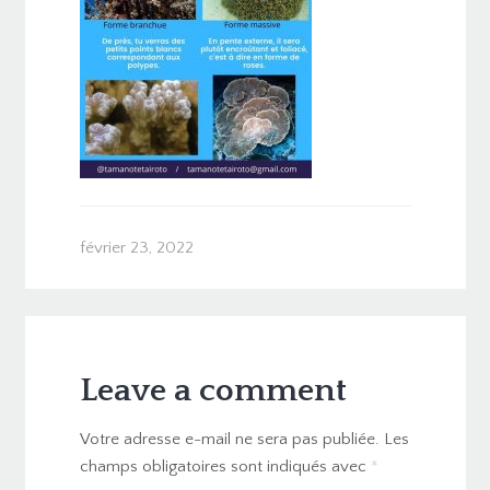
février 23, 2022
Leave a comment
Votre adresse e-mail ne sera pas publiée.
Les
champs obligatoires sont indiqués avec
*