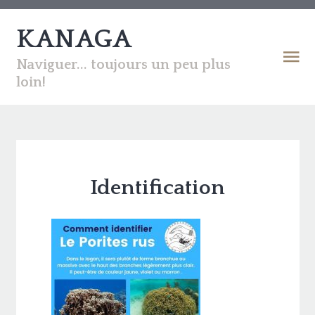
KANAGA
Naviguer... toujours un peu plus
loin!
Identification