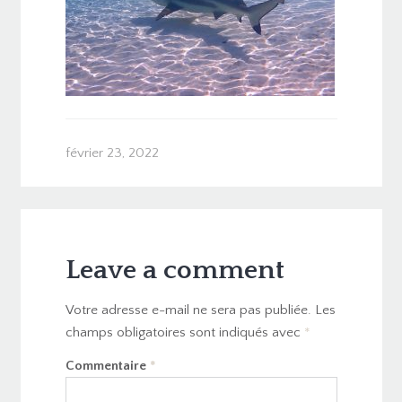
février 23, 2022
Leave a comment
Votre adresse e-mail ne sera pas publiée.
Les
champs obligatoires sont indiqués avec
*
Commentaire
*