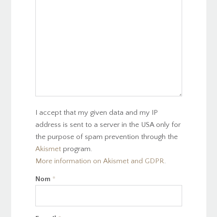
I accept that my given data and my IP
address is sent to a server in the USA only for
the purpose of spam prevention through the
Akismet
program.
More information on Akismet and GDPR
.
Nom
*