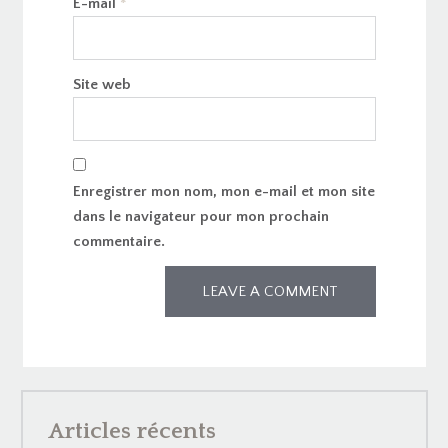
E-mail
*
Site web
Enregistrer mon nom, mon e-mail et mon site
dans le navigateur pour mon prochain
commentaire.
Articles récents