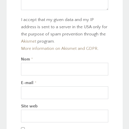
I accept that my given data and my IP
address is sent to a server in the USA only for
the purpose of spam prevention through the
Akismet
program.
More information on Akismet and GDPR
.
Nom
*
E-mail
*
Site web