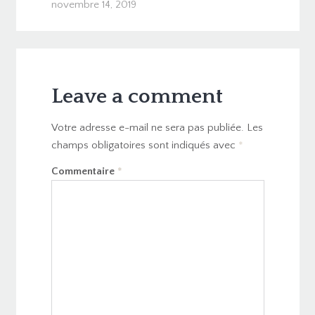
novembre 14, 2019
Leave a comment
Votre adresse e-mail ne sera pas publiée.
Les
champs obligatoires sont indiqués avec
*
Commentaire
*