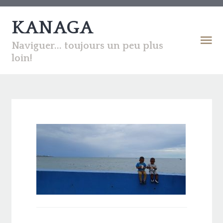
KANAGA
Naviguer... toujours un peu plus
loin!