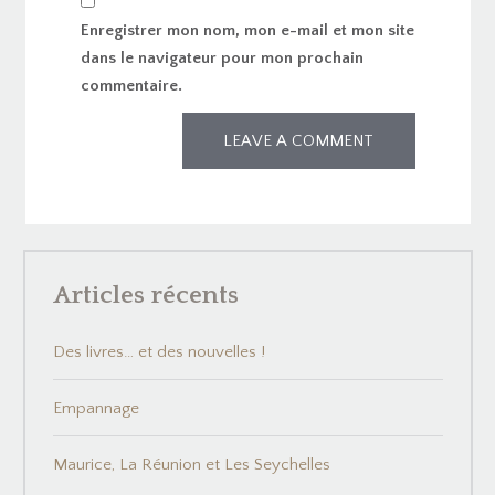
Enregistrer mon nom, mon e-mail et mon site
dans le navigateur pour mon prochain
commentaire.
Articles récents
Des livres… et des nouvelles !
Empannage
Maurice, La Réunion et Les Seychelles