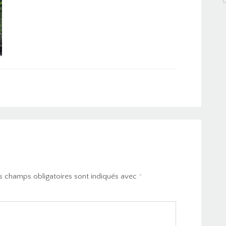
s champs obligatoires sont indiqués avec
*