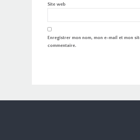
Site web
Enregistrer mon nom, mon e-mail et mon sit
commentaire.