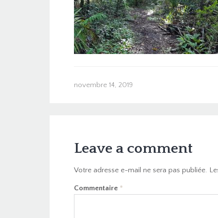
novembre 14, 2019
Leave a comment
Votre adresse e-mail ne sera pas publiée.
Le
Commentaire
*