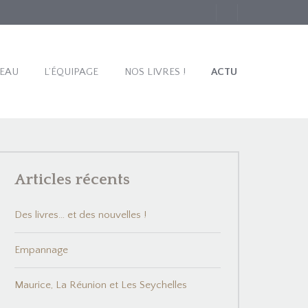
TEAU
L’ÉQUIPAGE
NOS LIVRES !
ACTU
Articles récents
Des livres… et des nouvelles !
Empannage
Maurice, La Réunion et Les Seychelles