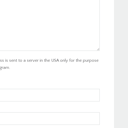
s is sent to a server in the USA only for the purpose
gram.