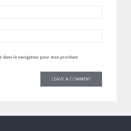
e dans le navigateur pour mon prochain