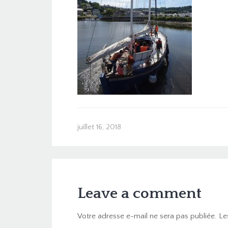
juillet 16, 2018
Leave a comment
Votre adresse e-mail ne sera pas publiée.
Le