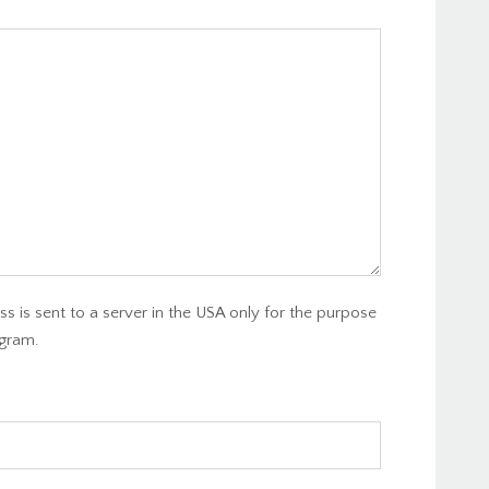
s is sent to a server in the USA only for the purpose
gram.