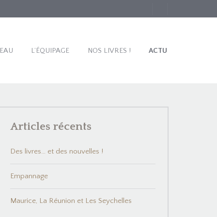
TEAU
L’ÉQUIPAGE
NOS LIVRES !
ACTU
Articles récents
Des livres… et des nouvelles !
Empannage
Maurice, La Réunion et Les Seychelles