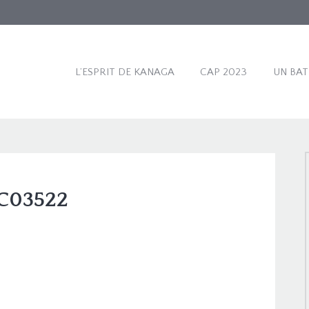
L’ESPRIT DE KANAGA
CAP 2023
UN BA
C03522