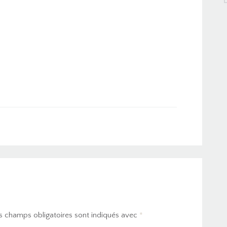
s champs obligatoires sont indiqués avec
*