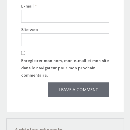
E-mail
*
Site web
Enregistrer mon nom, mon e-mail et mon site
dans le navigateur pour mon prochain
commentaire.