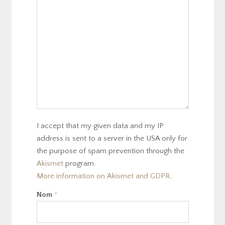
I accept that my given data and my IP
address is sent to a server in the USA only for
the purpose of spam prevention through the
Akismet
program.
More information on Akismet and GDPR
.
Nom
*