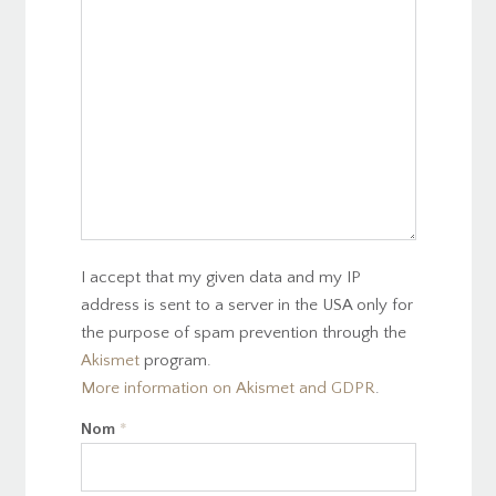
I accept that my given data and my IP
address is sent to a server in the USA only for
the purpose of spam prevention through the
Akismet
program.
More information on Akismet and GDPR
.
Nom
*