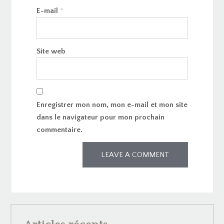
E-mail
*
Site web
Enregistrer mon nom, mon e-mail et mon site
dans le navigateur pour mon prochain
commentaire.