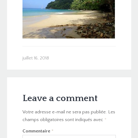
juillet 16, 2018
Leave a comment
Votre adresse e-mail ne sera pas publiée.
Les
champs obligatoires sont indiqués avec
*
Commentaire
*