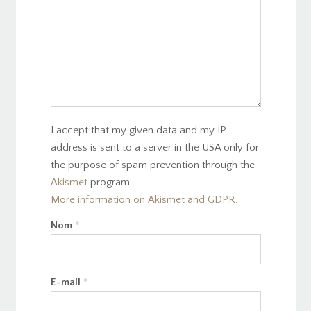
I accept that my given data and my IP
address is sent to a server in the USA only for
the purpose of spam prevention through the
Akismet
program.
More information on Akismet and GDPR
.
Nom
*
E-mail
*