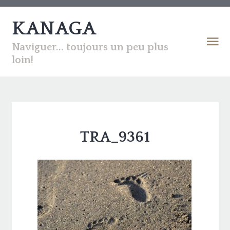
KANAGA
Naviguer... toujours un peu plus
loin!
TRA_9361