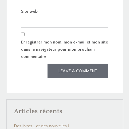
Site web
Enregistrer mon nom, mon e-mail et mon site
dans le navigateur pour mon prochain
commentaire.
Articles récents
Des livres… et des nouvelles !