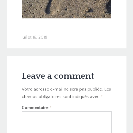
juillet 16, 2018
Leave a comment
Votre adresse e-mail ne sera pas publiée.
Les
champs obligatoires sont indiqués avec
*
Commentaire
*