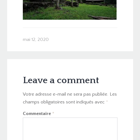
mai 12, 2020
Leave a comment
Votre adresse e-mail ne sera pas publiée.
Les
champs obligatoires sont indiqués avec
*
Commentaire
*