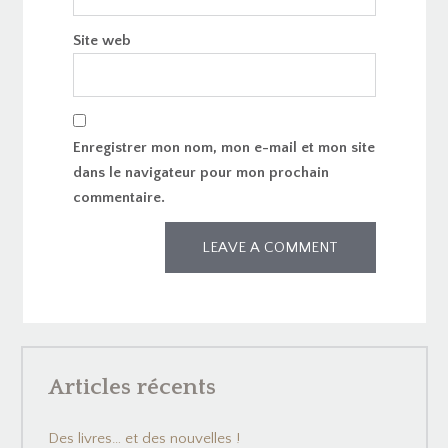
Site web
Enregistrer mon nom, mon e-mail et mon site
dans le navigateur pour mon prochain
commentaire.
Articles récents
Des livres… et des nouvelles !