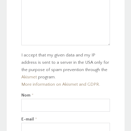
I accept that my given data and my IP
address is sent to a server in the USA only for
the purpose of spam prevention through the
Akismet
program.
More information on Akismet and GDPR
.
Nom
*
E-mail
*