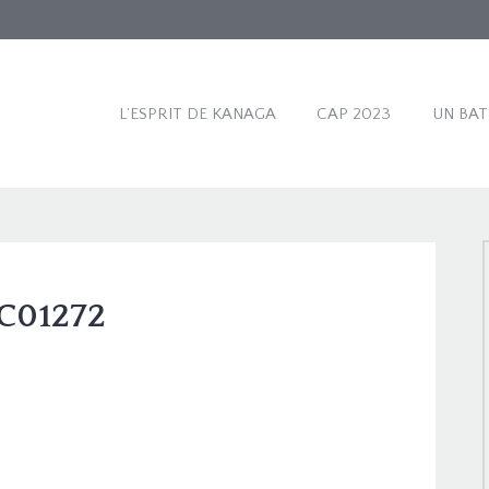
L’ESPRIT DE KANAGA
CAP 2023
UN BA
C01272