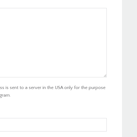
s is sent to a server in the USA only for the purpose
gram.