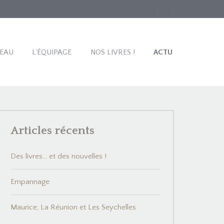
TEAU
L’ÉQUIPAGE
NOS LIVRES !
ACTU
Articles récents
Des livres… et des nouvelles !
Empannage
Maurice, La Réunion et Les Seychelles