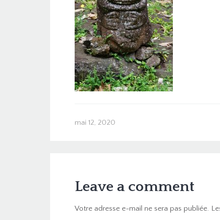
mai 12, 2020
Leave a comment
Votre adresse e-mail ne sera pas publiée.
Le