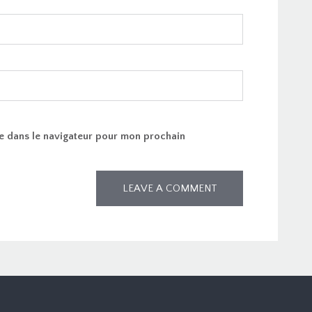
e dans le navigateur pour mon prochain