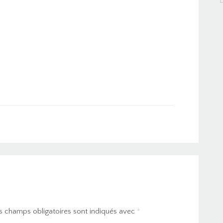
s champs obligatoires sont indiqués avec
*