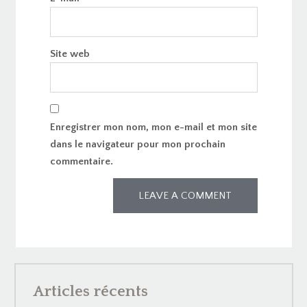
Site web
Enregistrer mon nom, mon e-mail et mon site
dans le navigateur pour mon prochain
commentaire.
Articles récents