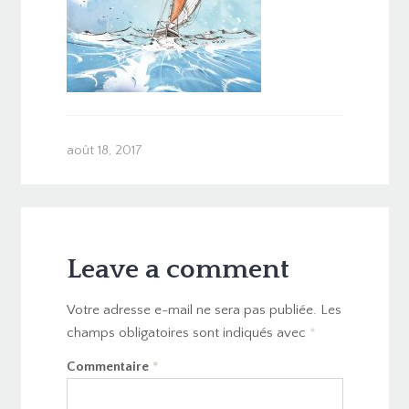
août 18, 2017
Leave a comment
Votre adresse e-mail ne sera pas publiée.
Les
champs obligatoires sont indiqués avec
*
Commentaire
*