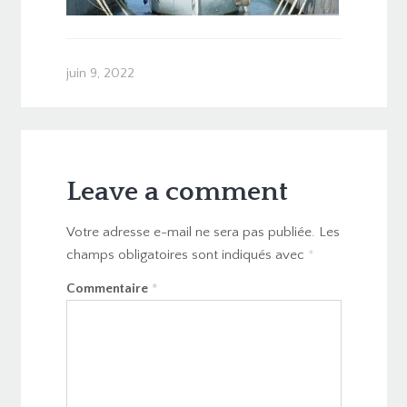
juin 9, 2022
Leave a comment
Votre adresse e-mail ne sera pas publiée.
Les
champs obligatoires sont indiqués avec
*
Commentaire
*