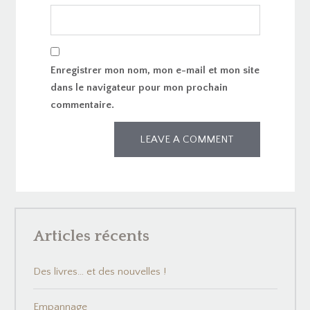
Enregistrer mon nom, mon e-mail et mon site
dans le navigateur pour mon prochain
commentaire.
Articles récents
Des livres… et des nouvelles !
Empannage