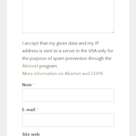
I accept that my given data and my IP
address is sent to a server in the USA only for
the purpose of spam prevention through the
Akismet
program.
More information on Akismet and GDPR
.
Nom
*
E-mail
*
Site web