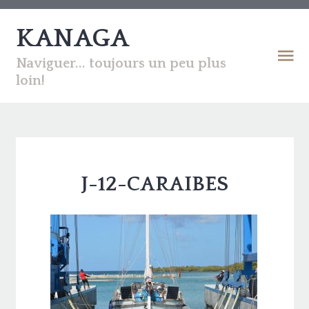
KANAGA
Naviguer... toujours un peu plus
loin!
J-12-CARAIBES