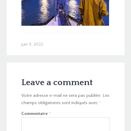
juin 9, 2022
Leave a comment
Votre adresse e-mail ne sera pas publiée.
Les
champs obligatoires sont indiqués avec
*
Commentaire
*