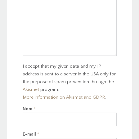
I accept that my given data and my IP
address is sent to a server in the USA only for
the purpose of spam prevention through the
Akismet
program.
More information on Akismet and GDPR
.
Nom
*
E-mail
*