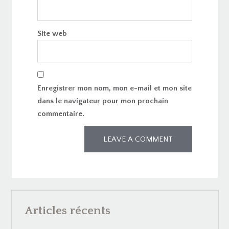
Site web
Enregistrer mon nom, mon e-mail et mon site
dans le navigateur pour mon prochain
commentaire.
Articles récents