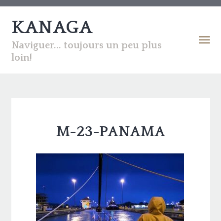
KANAGA
Naviguer... toujours un peu plus
loin!
M-23-PANAMA