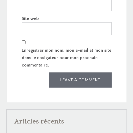
Site web
Enregistrer mon nom, mon e-mail et mon site
dans le navigateur pour mon prochain
commentaire.
Articles récents