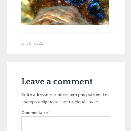
juin 9, 2022
Leave a comment
Votre adresse e-mail ne sera pas publiée.
Les
champs obligatoires sont indiqués avec
*
Commentaire
*