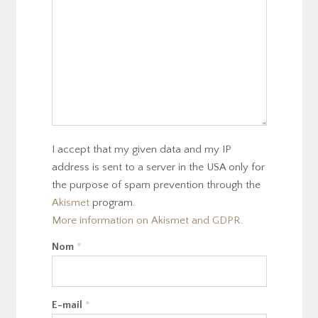
I accept that my given data and my IP
address is sent to a server in the USA only for
the purpose of spam prevention through the
Akismet
program.
More information on Akismet and GDPR
.
Nom
*
E-mail
*