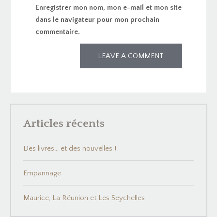
Enregistrer mon nom, mon e-mail et mon site
dans le navigateur pour mon prochain
commentaire.
Articles récents
Des livres… et des nouvelles !
Empannage
Maurice, La Réunion et Les Seychelles