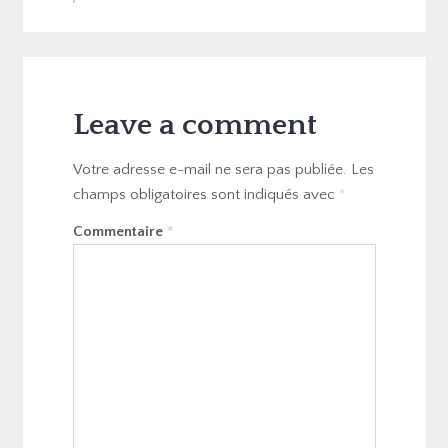
Leave a comment
Votre adresse e-mail ne sera pas publiée.
Les
champs obligatoires sont indiqués avec
*
Commentaire
*