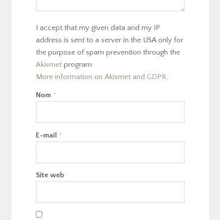
I accept that my given data and my IP
address is sent to a server in the USA only for
the purpose of spam prevention through the
Akismet
program.
More information on Akismet and GDPR
.
Nom
*
E-mail
*
Site web