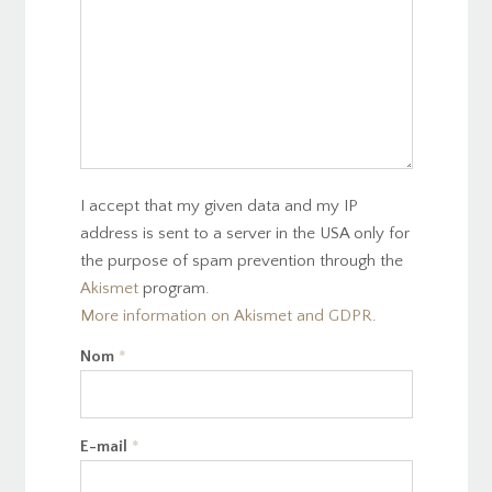
I accept that my given data and my IP
address is sent to a server in the USA only for
the purpose of spam prevention through the
Akismet
program.
More information on Akismet and GDPR
.
Nom
*
E-mail
*