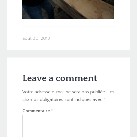
août 30, 2018
Leave a comment
Votre adresse e-mail ne sera pas publiée.
Les
champs obligatoires sont indiqués avec
*
Commentaire
*