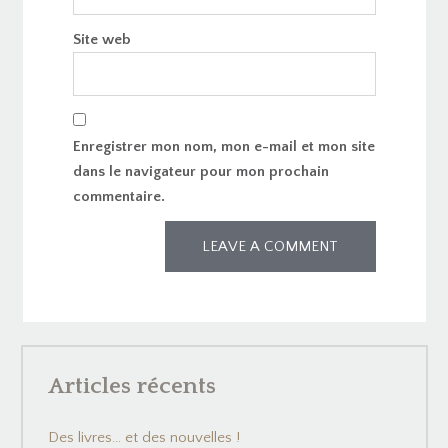
Site web
Enregistrer mon nom, mon e-mail et mon site
dans le navigateur pour mon prochain
commentaire.
Articles récents
Des livres… et des nouvelles !