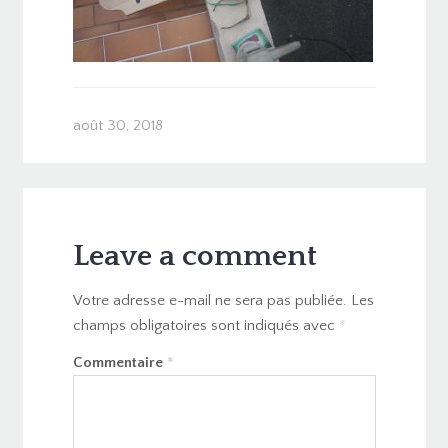
août 30, 2018
Leave a comment
Votre adresse e-mail ne sera pas publiée.
Les
champs obligatoires sont indiqués avec
*
Commentaire
*