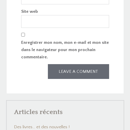
Site web
Enregistrer mon nom, mon e-mail et mon site
dans le navigateur pour mon prochain
commentaire.
Articles récents
Des livres… et des nouvelles !