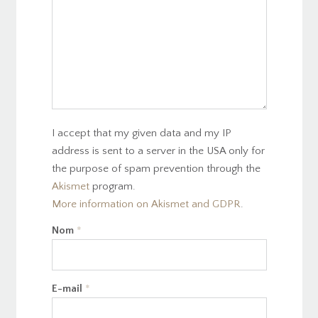
I accept that my given data and my IP
address is sent to a server in the USA only for
the purpose of spam prevention through the
Akismet
program.
More information on Akismet and GDPR
.
Nom
*
E-mail
*