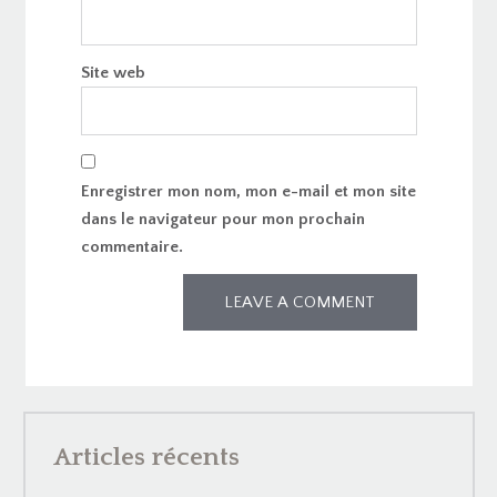
Site web
Enregistrer mon nom, mon e-mail et mon site
dans le navigateur pour mon prochain
commentaire.
Articles récents