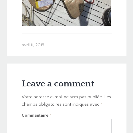
avril 11, 2019
Leave a comment
Votre adresse e-mail ne sera pas publiée.
Les
champs obligatoires sont indiqués avec
*
Commentaire
*