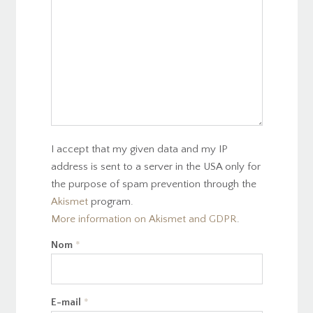
I accept that my given data and my IP
address is sent to a server in the USA only for
the purpose of spam prevention through the
Akismet
program.
More information on Akismet and GDPR
.
Nom
*
E-mail
*