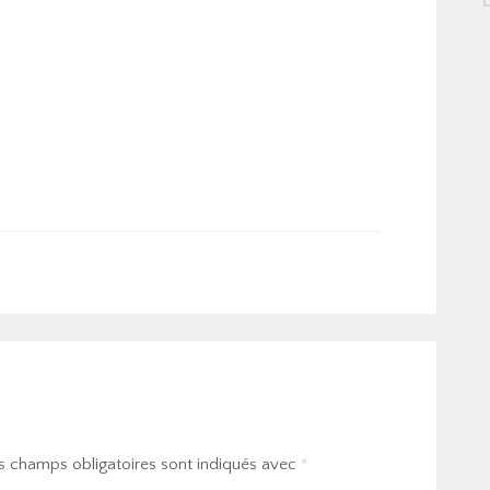
s champs obligatoires sont indiqués avec
*