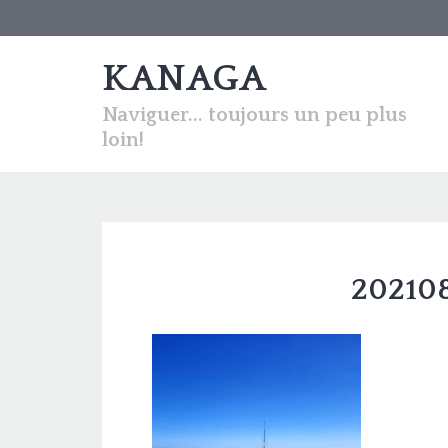
KANAGA
Naviguer... toujours un peu plus
loin!
20210