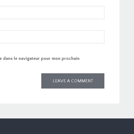
e dans le navigateur pour mon prochain