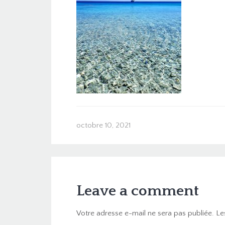
octobre 10, 2021
Leave a comment
Votre adresse e-mail ne sera pas publiée.
Le