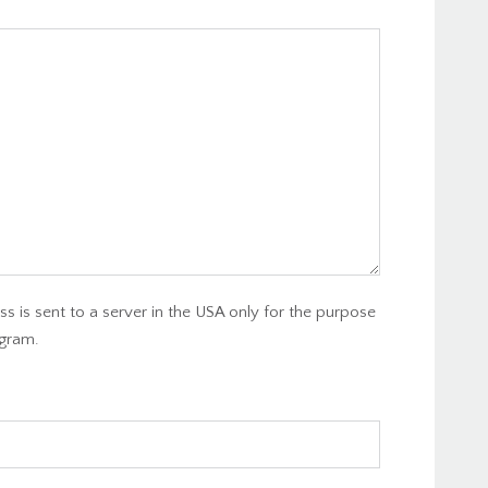
s is sent to a server in the USA only for the purpose
gram.