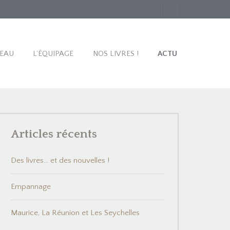
TEAU
L’ÉQUIPAGE
NOS LIVRES !
ACTU
Articles récents
Des livres… et des nouvelles !
Empannage
Maurice, La Réunion et Les Seychelles