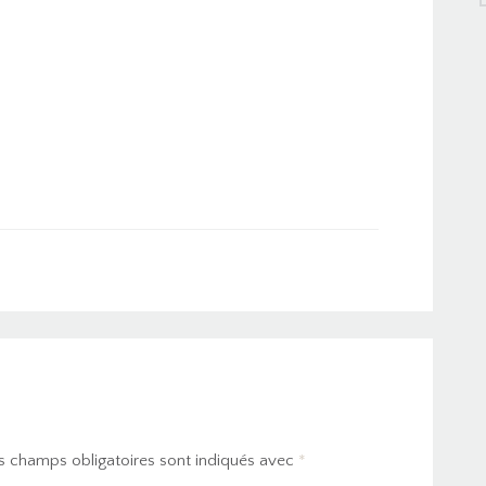
s champs obligatoires sont indiqués avec
*