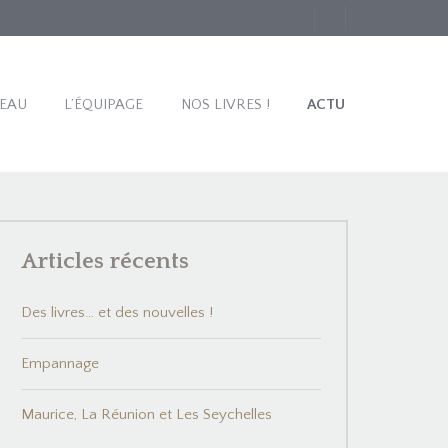
TEAU
L’ÉQUIPAGE
NOS LIVRES !
ACTU
Articles récents
Des livres… et des nouvelles !
Empannage
Maurice, La Réunion et Les Seychelles