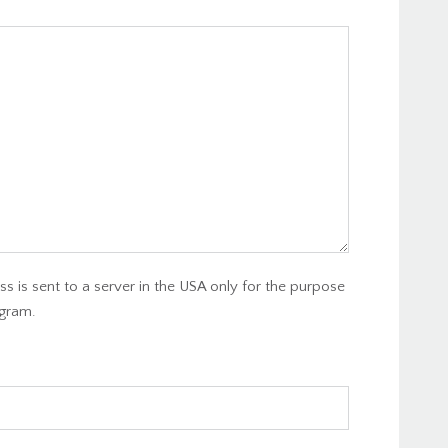
s is sent to a server in the USA only for the purpose
gram.