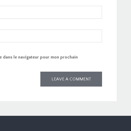
e dans le navigateur pour mon prochain