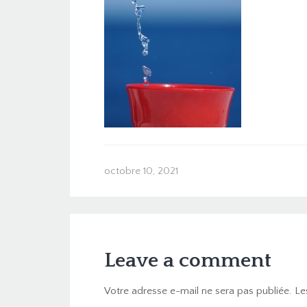
octobre 10, 2021
Leave a comment
Votre adresse e-mail ne sera pas publiée.
Le