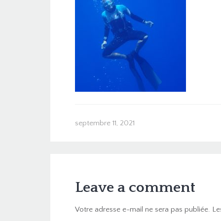
septembre 11, 2021
Leave a comment
Votre adresse e-mail ne sera pas publiée.
Le