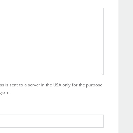
s is sent to a server in the USA only for the purpose
gram.