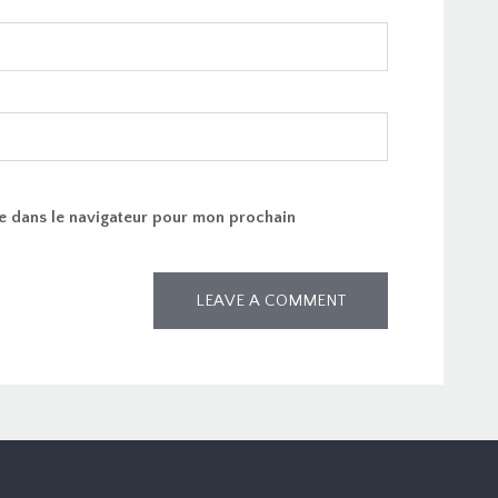
e dans le navigateur pour mon prochain