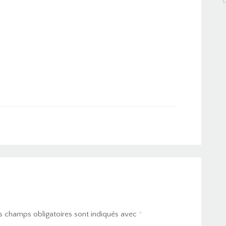
s champs obligatoires sont indiqués avec
*