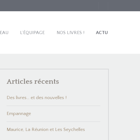
TEAU
L’ÉQUIPAGE
NOS LIVRES !
ACTU
Articles récents
Des livres… et des nouvelles !
Empannage
Maurice, La Réunion et Les Seychelles