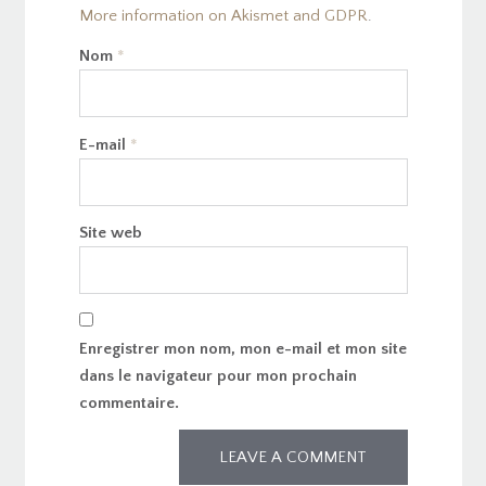
More information on Akismet and GDPR
.
Nom
*
E-mail
*
Site web
Enregistrer mon nom, mon e-mail et mon site
dans le navigateur pour mon prochain
commentaire.