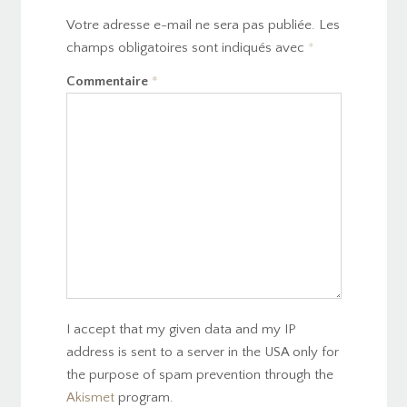
Votre adresse e-mail ne sera pas publiée.
Les
champs obligatoires sont indiqués avec
*
Commentaire
*
I accept that my given data and my IP
address is sent to a server in the USA only for
the purpose of spam prevention through the
Akismet
program.