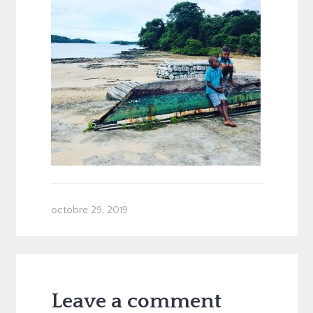
octobre 29, 2019
Leave a comment