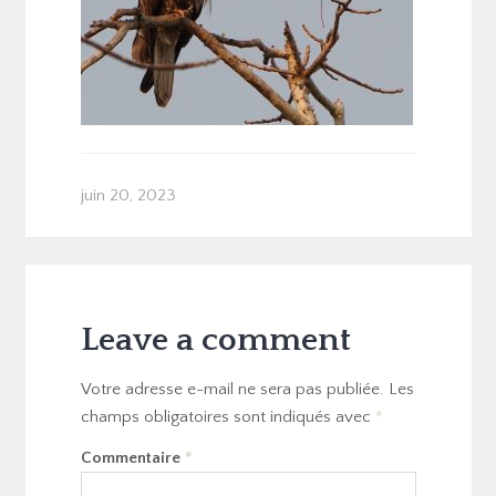
juin 20, 2023
Leave a comment
Votre adresse e-mail ne sera pas publiée.
Les
champs obligatoires sont indiqués avec
*
Commentaire
*