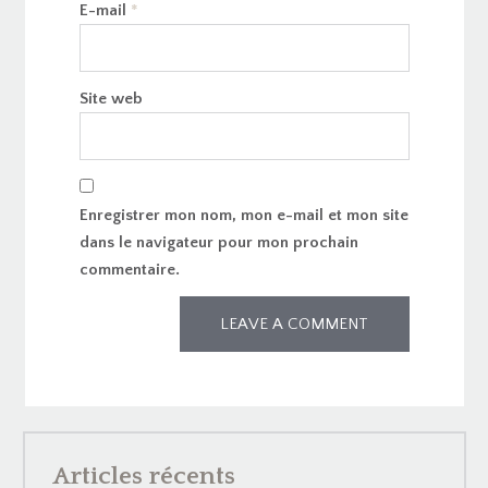
E-mail
*
Site web
Enregistrer mon nom, mon e-mail et mon site
dans le navigateur pour mon prochain
commentaire.
Articles récents