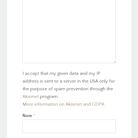
I accept that my given data and my IP
address is sent to a server in the USA only for
the purpose of spam prevention through the
Akismet
program.
More information on Akismet and GDPR
.
Nom
*