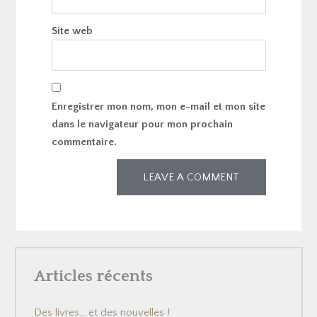
Site web
Enregistrer mon nom, mon e-mail et mon site
dans le navigateur pour mon prochain
commentaire.
Articles récents
Des livres… et des nouvelles !