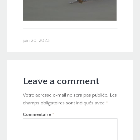
juin 20, 2023
Leave a comment
Votre adresse e-mail ne sera pas publiée.
Les
champs obligatoires sont indiqués avec
*
Commentaire
*