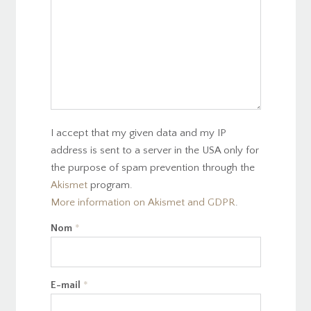
I accept that my given data and my IP
address is sent to a server in the USA only for
the purpose of spam prevention through the
Akismet
program.
More information on Akismet and GDPR
.
Nom
*
E-mail
*