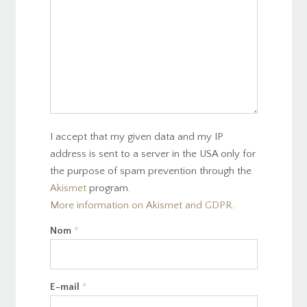
I accept that my given data and my IP
address is sent to a server in the USA only for
the purpose of spam prevention through the
Akismet
program.
More information on Akismet and GDPR
.
Nom
*
E-mail
*