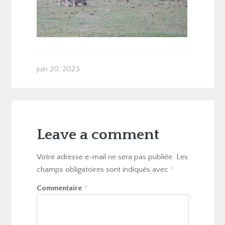
juin 20, 2023
Leave a comment
Votre adresse e-mail ne sera pas publiée.
Les
champs obligatoires sont indiqués avec
*
Commentaire
*