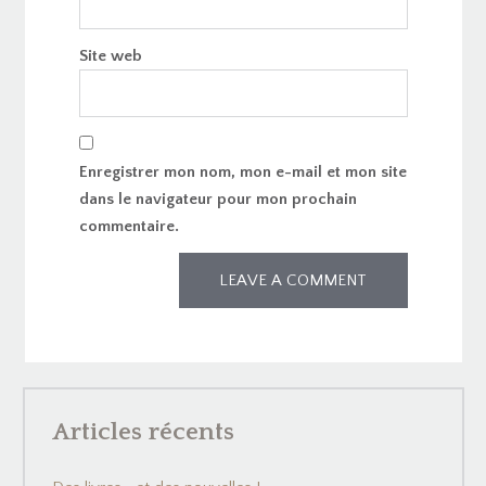
Site web
Enregistrer mon nom, mon e-mail et mon site
dans le navigateur pour mon prochain
commentaire.
Articles récents