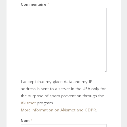
Commentaire
*
I accept that my given data and my IP
address is sent to a server in the USA only for
the purpose of spam prevention through the
Akismet
program.
More information on Akismet and GDPR
.
Nom
*