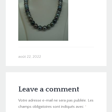
août 22, 2022
Leave a comment
Votre adresse e-mail ne sera pas publiée.
Les
champs obligatoires sont indiqués avec
*