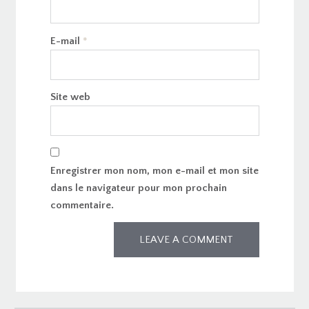
E-mail
*
Site web
Enregistrer mon nom, mon e-mail et mon site
dans le navigateur pour mon prochain
commentaire.