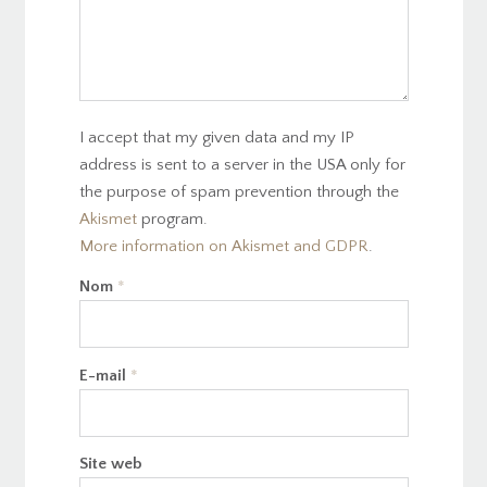
I accept that my given data and my IP
address is sent to a server in the USA only for
the purpose of spam prevention through the
Akismet
program.
More information on Akismet and GDPR
.
Nom
*
E-mail
*
Site web