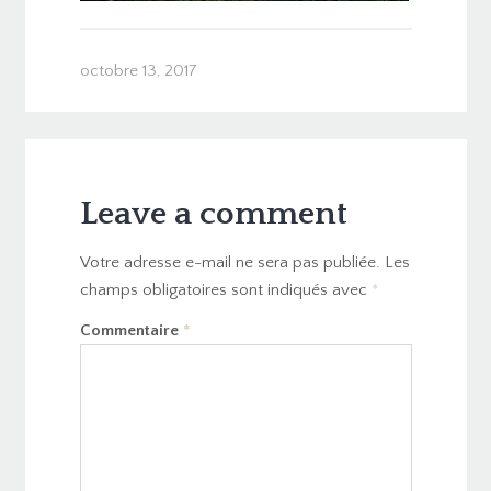
octobre 13, 2017
Leave a comment
Votre adresse e-mail ne sera pas publiée.
Les
champs obligatoires sont indiqués avec
*
Commentaire
*