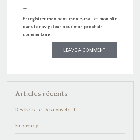
Enregistrer mon nom, mon e-mail et mon site
dans le navigateur pour mon prochain
commentaire.
Articles récents
Des livres… et des nouvelles !
Empannage