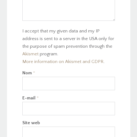
I accept that my given data and my IP
address is sent to a server in the USA only for
the purpose of spam prevention through the
Akismet
program.
More information on Akismet and GDPR
.
Nom
*
E-mail
*
Site web