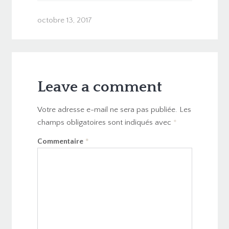
octobre 13, 2017
Leave a comment
Votre adresse e-mail ne sera pas publiée.
Les
champs obligatoires sont indiqués avec
*
Commentaire
*