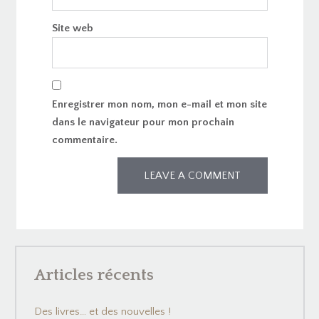
Site web
Enregistrer mon nom, mon e-mail et mon site
dans le navigateur pour mon prochain
commentaire.
Articles récents
Des livres… et des nouvelles !