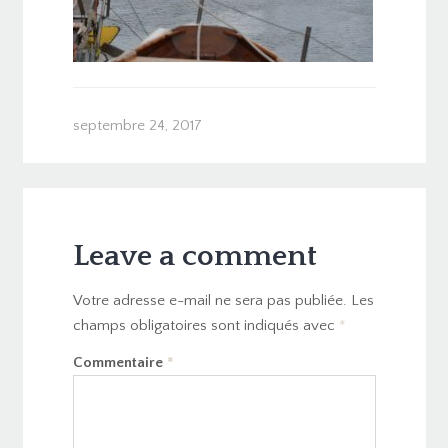
septembre 24, 2017
Leave a comment
Votre adresse e-mail ne sera pas publiée.
Les
champs obligatoires sont indiqués avec
*
Commentaire
*