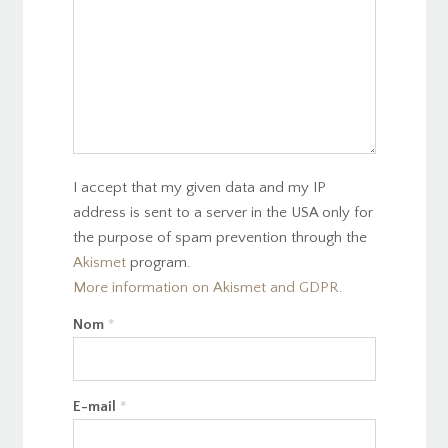
I accept that my given data and my IP
address is sent to a server in the USA only for
the purpose of spam prevention through the
Akismet
program.
More information on Akismet and GDPR
.
Nom
*
E-mail
*