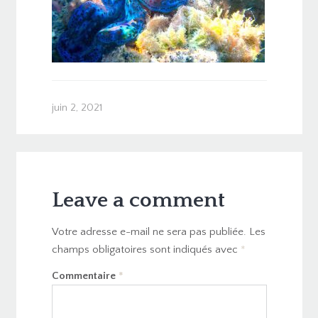
juin 2, 2021
Leave a comment
Votre adresse e-mail ne sera pas publiée.
Les
champs obligatoires sont indiqués avec
*
Commentaire
*