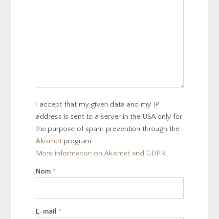
I accept that my given data and my IP
address is sent to a server in the USA only for
the purpose of spam prevention through the
Akismet
program.
More information on Akismet and GDPR
.
Nom
*
E-mail
*