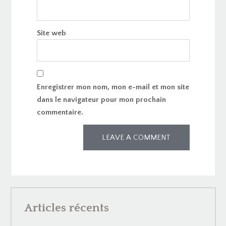
Site web
Enregistrer mon nom, mon e-mail et mon site
dans le navigateur pour mon prochain
commentaire.
Articles récents