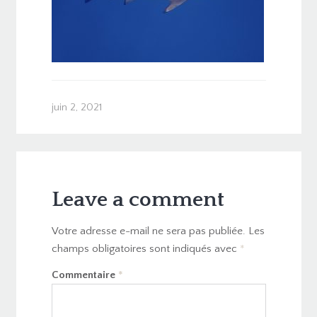
juin 2, 2021
Leave a comment
Votre adresse e-mail ne sera pas publiée.
Les
champs obligatoires sont indiqués avec
*
Commentaire
*