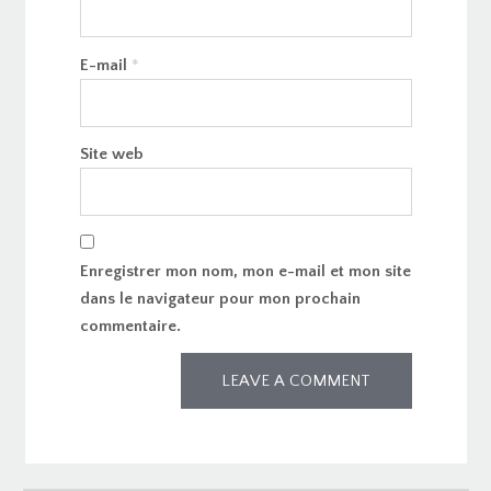
E-mail
*
Site web
Enregistrer mon nom, mon e-mail et mon site
dans le navigateur pour mon prochain
commentaire.