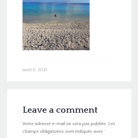
août 6, 2021
Leave a comment
Votre adresse e-mail ne sera pas publiée.
Les
champs obligatoires sont indiqués avec
*