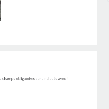
s champs obligatoires sont indiqués avec
*