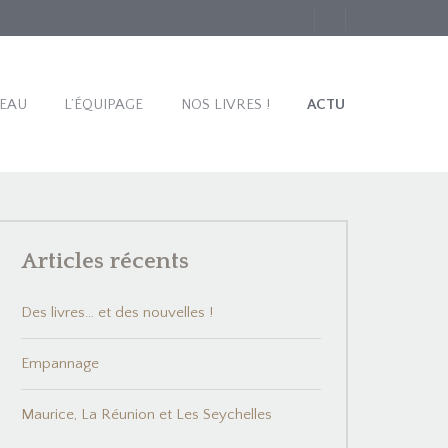
TEAU
L’ÉQUIPAGE
NOS LIVRES !
ACTU
Articles récents
Des livres… et des nouvelles !
Empannage
Maurice, La Réunion et Les Seychelles