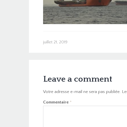
juillet 21, 2019
Leave a comment
Votre adresse e-mail ne sera pas publiée.
Le
Commentaire
*