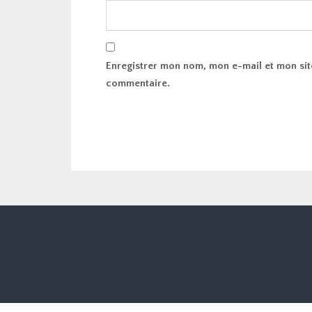
Enregistrer mon nom, mon e-mail et mon sit
commentaire.