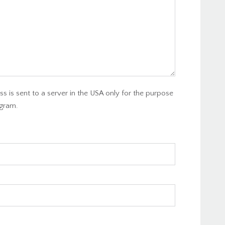
s is sent to a server in the USA only for the purpose
gram.