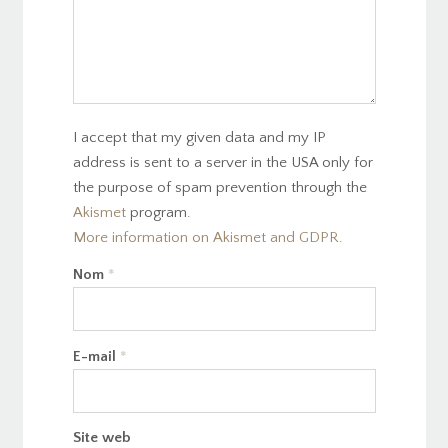
I accept that my given data and my IP
address is sent to a server in the USA only for
the purpose of spam prevention through the
Akismet
program.
More information on Akismet and GDPR
.
Nom
*
E-mail
*
Site web