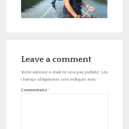
Leave a comment
Votre adresse e-mail ne sera pas publiée.
Les
champs obligatoires sont indiqués avec
*
Commentaire
*