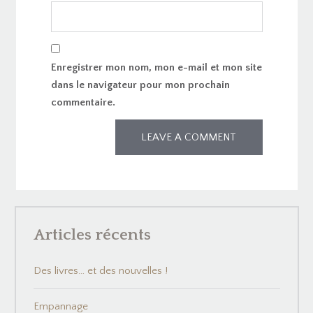
Enregistrer mon nom, mon e-mail et mon site
dans le navigateur pour mon prochain
commentaire.
Articles récents
Des livres… et des nouvelles !
Empannage