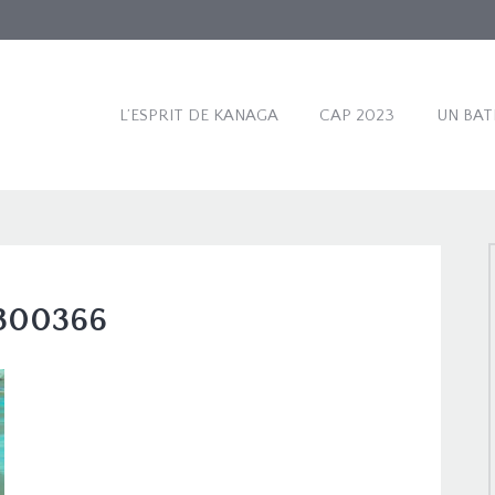
L’ESPRIT DE KANAGA
CAP 2023
UN BAT
300366