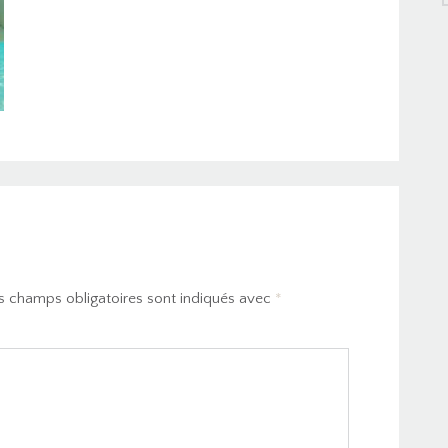
s champs obligatoires sont indiqués avec
*