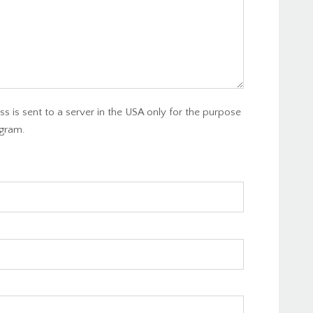
s is sent to a server in the USA only for the purpose
gram.