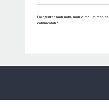
Enregistrer mon nom, mon e-mail et mon sit
commentaire.