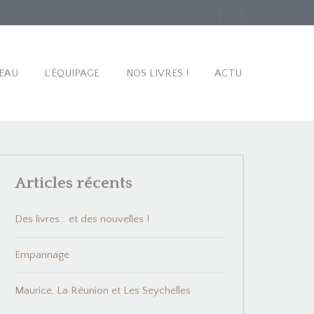
EAU
L’ÉQUIPAGE
NOS LIVRES !
ACTU
Articles récents
Des livres… et des nouvelles !
Empannage
Maurice, La Réunion et Les Seychelles