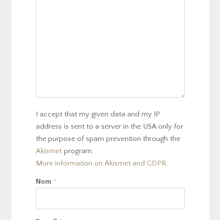
I accept that my given data and my IP
address is sent to a server in the USA only for
the purpose of spam prevention through the
Akismet
program.
More information on Akismet and GDPR
.
Nom
*