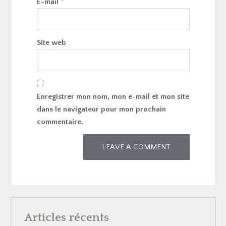
E-mail
*
Site web
Enregistrer mon nom, mon e-mail et mon site
dans le navigateur pour mon prochain
commentaire.
Articles récents