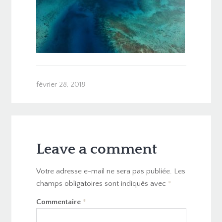
février 28, 2018
Leave a comment
Votre adresse e-mail ne sera pas publiée.
Les
champs obligatoires sont indiqués avec
*
Commentaire
*