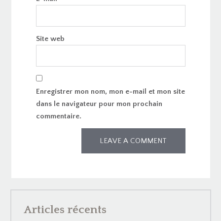
Site web
Enregistrer mon nom, mon e-mail et mon site
dans le navigateur pour mon prochain
commentaire.
Articles récents