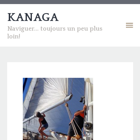
KANAGA
Naviguer... toujours un peu plus
loin!