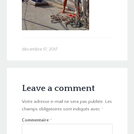
décembre 17, 2017
Leave a comment
Votre adresse e-mail ne sera pas publiée.
Les
champs obligatoires sont indiqués avec
*
Commentaire
*