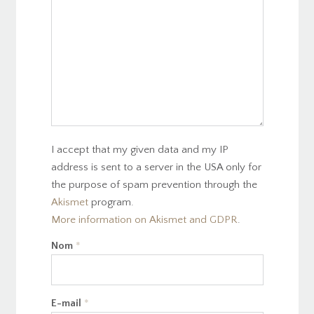
I accept that my given data and my IP
address is sent to a server in the USA only for
the purpose of spam prevention through the
Akismet
program.
More information on Akismet and GDPR
.
Nom
*
E-mail
*