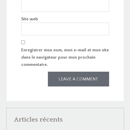
Site web
Enregistrer mon nom, mon e-mail et mon site
dans le navigateur pour mon prochain
commentaire.
Articles récents