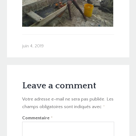
juin 4, 2019
Leave a comment
Votre adresse e-mail ne sera pas publiée.
Les
champs obligatoires sont indiqués avec
*
Commentaire
*