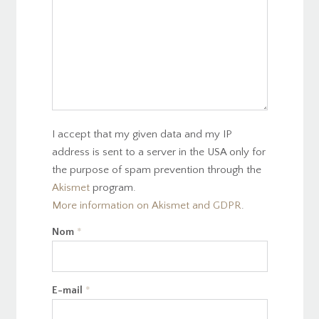
I accept that my given data and my IP
address is sent to a server in the USA only for
the purpose of spam prevention through the
Akismet
program.
More information on Akismet and GDPR
.
Nom
*
E-mail
*