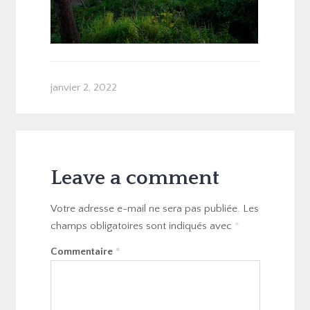
janvier 2, 2022
Leave a comment
Votre adresse e-mail ne sera pas publiée.
Les
champs obligatoires sont indiqués avec
*
Commentaire
*