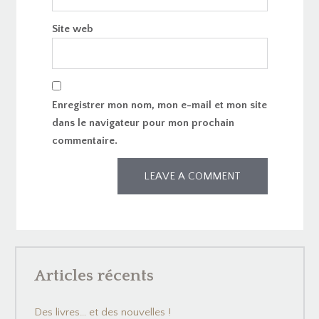
Site web
Enregistrer mon nom, mon e-mail et mon site
dans le navigateur pour mon prochain
commentaire.
Articles récents
Des livres… et des nouvelles !