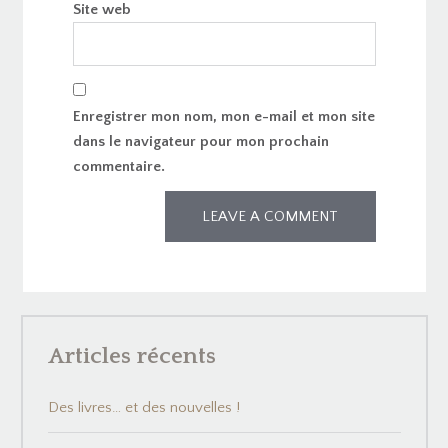
Site web
Enregistrer mon nom, mon e-mail et mon site
dans le navigateur pour mon prochain
commentaire.
Articles récents
Des livres… et des nouvelles !