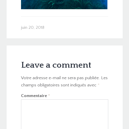
juin 20, 2018
Leave a comment
Votre adresse e-mail ne sera pas publiée.
Les
champs obligatoires sont indiqués avec
*
Commentaire
*