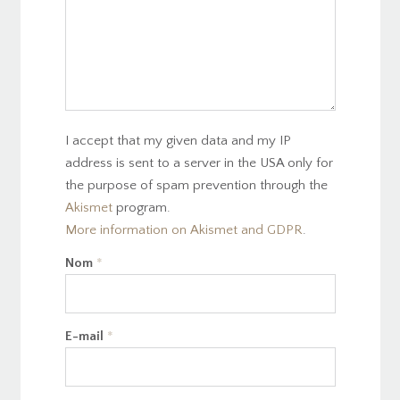
I accept that my given data and my IP
address is sent to a server in the USA only for
the purpose of spam prevention through the
Akismet
program.
More information on Akismet and GDPR
.
Nom
*
E-mail
*