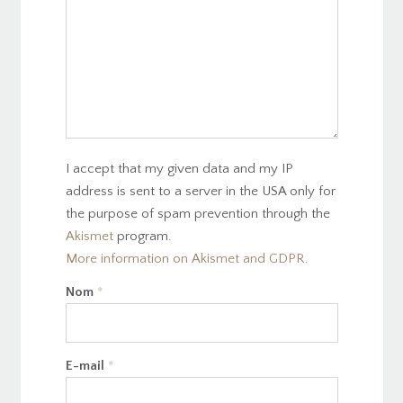
I accept that my given data and my IP
address is sent to a server in the USA only for
the purpose of spam prevention through the
Akismet
program.
More information on Akismet and GDPR
.
Nom
*
E-mail
*