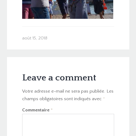
août 15, 2018
Leave a comment
Votre adresse e-mail ne sera pas publiée.
Les
champs obligatoires sont indiqués avec
*
Commentaire
*