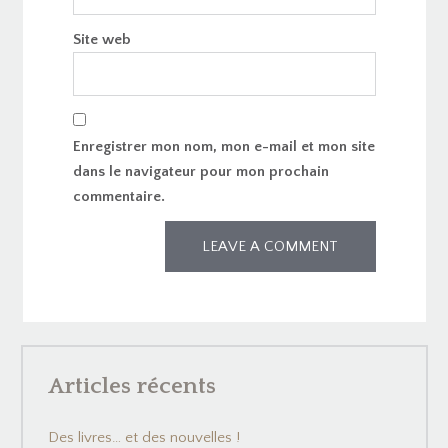
Site web
Enregistrer mon nom, mon e-mail et mon site
dans le navigateur pour mon prochain
commentaire.
Articles récents
Des livres… et des nouvelles !