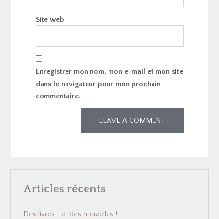
Site web
Enregistrer mon nom, mon e-mail et mon site
dans le navigateur pour mon prochain
commentaire.
Articles récents
Des livres… et des nouvelles !