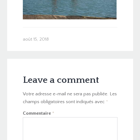
août 15, 2018
Leave a comment
Votre adresse e-mail ne sera pas publiée.
Les
champs obligatoires sont indiqués avec
*
Commentaire
*