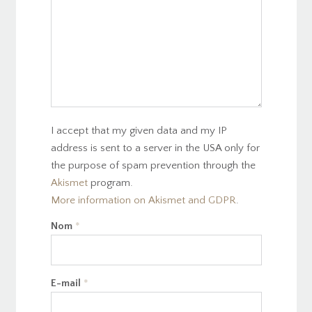
I accept that my given data and my IP
address is sent to a server in the USA only for
the purpose of spam prevention through the
Akismet
program.
More information on Akismet and GDPR
.
Nom
*
E-mail
*