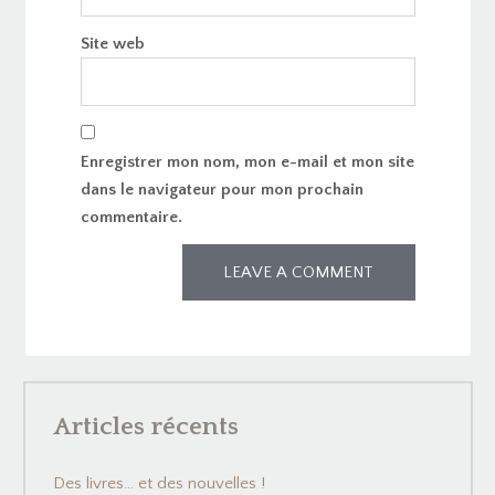
Site web
Enregistrer mon nom, mon e-mail et mon site
dans le navigateur pour mon prochain
commentaire.
Articles récents
Des livres… et des nouvelles !