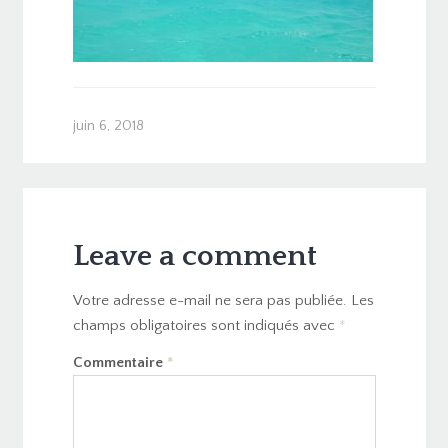
juin 6, 2018
Leave a comment
Votre adresse e-mail ne sera pas publiée.
Les
champs obligatoires sont indiqués avec
*
Commentaire
*