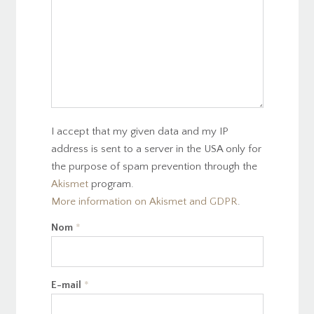
I accept that my given data and my IP
address is sent to a server in the USA only for
the purpose of spam prevention through the
Akismet
program.
More information on Akismet and GDPR
.
Nom
*
E-mail
*