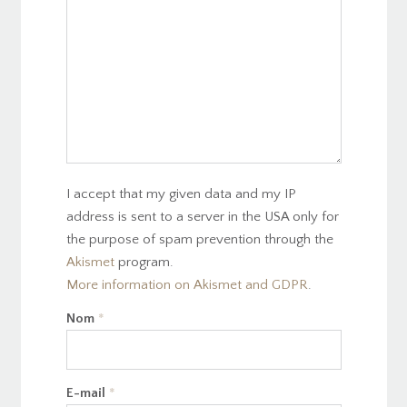
I accept that my given data and my IP
address is sent to a server in the USA only for
the purpose of spam prevention through the
Akismet
program.
More information on Akismet and GDPR
.
Nom
*
E-mail
*