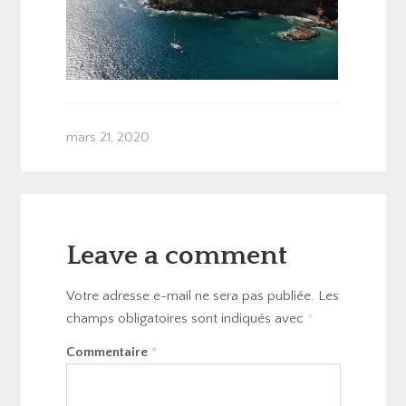
mars 21, 2020
Leave a comment
Votre adresse e-mail ne sera pas publiée.
Les
champs obligatoires sont indiqués avec
*
Commentaire
*