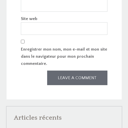
Site web
Enregistrer mon nom, mon e-mail et mon site
dans le navigateur pour mon prochain
commentaire.
Articles récents